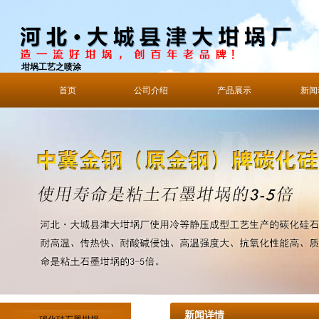
坩埚工艺之喷涂
首页
公司介绍
产品展示
新闻
新闻详情