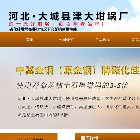
碳化硅坩埚在哪些情况下会影响使用性能
首页
公司介绍
产品展示
新闻
新闻详情