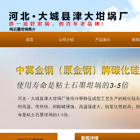
纯石墨坩埚简介
首页
公司介绍
产品展示
新闻
新闻详情