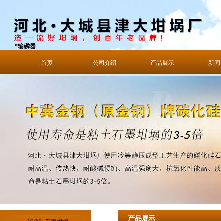
*输磷器
首页
公司介绍
产品展示
新闻
产品展示